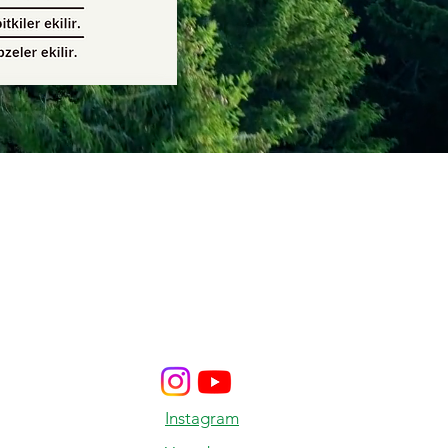
Instagram